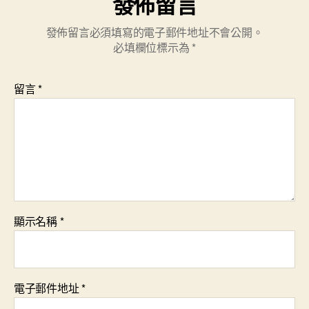
發佈留言
發佈留言必須填寫的電子郵件地址不會公開。
必填欄位標示為
*
留言
*
顯示名稱
*
電子郵件地址
*