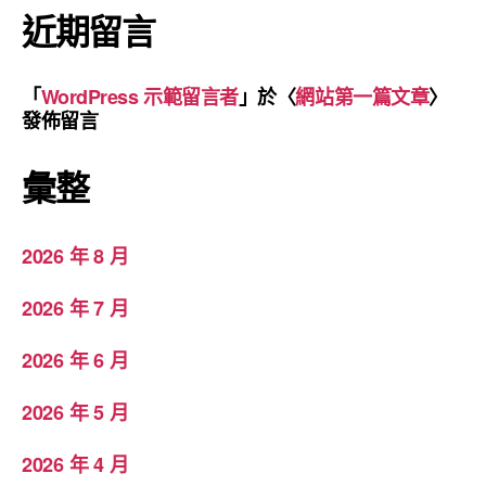
近期留言
「
WordPress 示範留言者
」於〈
網站第一篇文章
〉
發佈留言
彙整
2026 年 8 月
2026 年 7 月
2026 年 6 月
2026 年 5 月
2026 年 4 月