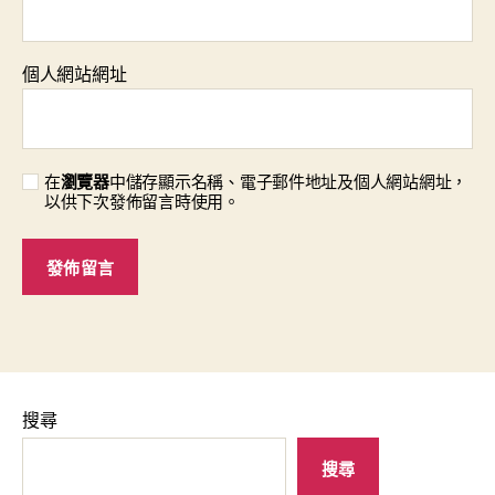
個人網站網址
在
瀏覽器
中儲存顯示名稱、電子郵件地址及個人網站網址，
以供下次發佈留言時使用。
搜尋
搜尋