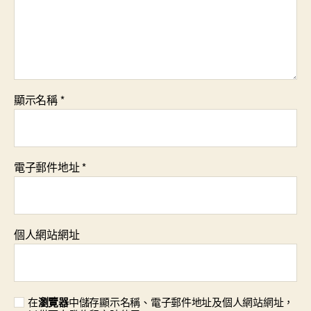
顯示名稱
*
電子郵件地址
*
個人網站網址
在
瀏覽器
中儲存顯示名稱、電子郵件地址及個人網站網址，