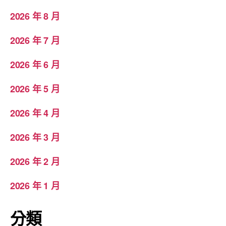
2026 年 8 月
2026 年 7 月
2026 年 6 月
2026 年 5 月
2026 年 4 月
2026 年 3 月
2026 年 2 月
2026 年 1 月
分類