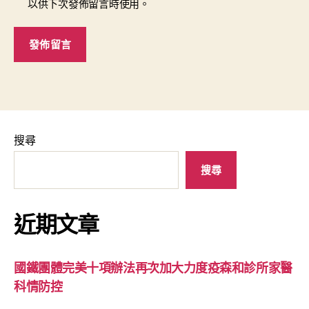
以供下次發佈留言時使用。
搜尋
搜尋
近期文章
國鐵團體完美十項辦法再次加大力度疫森和診所家醫
科情防控