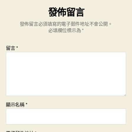
發佈留言
發佈留言必須填寫的電子郵件地址不會公開。
必填欄位標示為
*
留言
*
顯示名稱
*