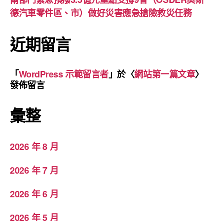
德汽車零件區、市）做好災害應急搶險救災任務
近期留言
「
WordPress 示範留言者
」於〈
網站第一篇文章
〉
發佈留言
彙整
2026 年 8 月
2026 年 7 月
2026 年 6 月
2026 年 5 月