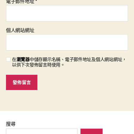
電子郵件地址
*
個人網站網址
在
瀏覽器
中儲存顯示名稱、電子郵件地址及個人網站網址，
以供下次發佈留言時使用。
搜尋