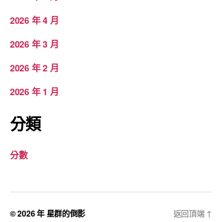
2026 年 4 月
2026 年 3 月
2026 年 2 月
2026 年 1 月
分類
分數
© 2026 年
星群的倒影
返回頂端
↑