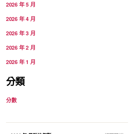
2026 年 5 月
2026 年 4 月
2026 年 3 月
2026 年 2 月
2026 年 1 月
分類
分數