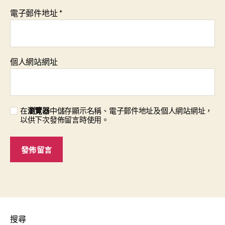
電子郵件地址
*
個人網站網址
在
瀏覽器
中儲存顯示名稱、電子郵件地址及個人網站網址，
以供下次發佈留言時使用。
搜尋