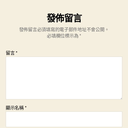
發佈留言
發佈留言必須填寫的電子郵件地址不會公開。
必填欄位標示為
*
留言
*
顯示名稱
*