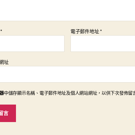
稱
*
電子郵件地址
*
網址
器
中儲存顯示名稱、電子郵件地址及個人網站網址，以供下次發佈留