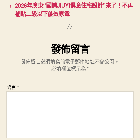
→
2026年廣東“國補JIUYI俱意住宅設計”來了！不再
補貼二級以下能效家電
發佈留言
發佈留言必須填寫的電子郵件地址不會公開。
必填欄位標示為
*
留言
*