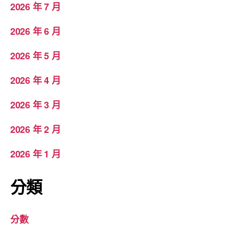
2026 年 7 月
2026 年 6 月
2026 年 5 月
2026 年 4 月
2026 年 3 月
2026 年 2 月
2026 年 1 月
分類
分數