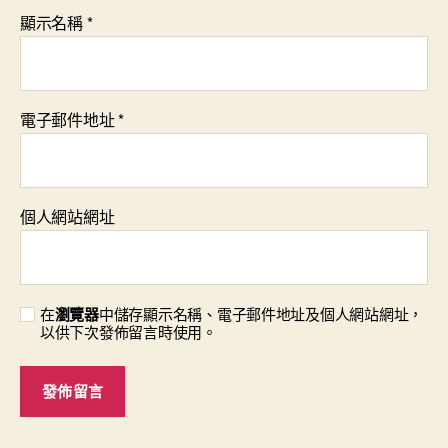
顯示名稱
*
電子郵件地址
*
個人網站網址
在
瀏覽器
中儲存顯示名稱、電子郵件地址及個人網站網址，
以供下次發佈留言時使用。