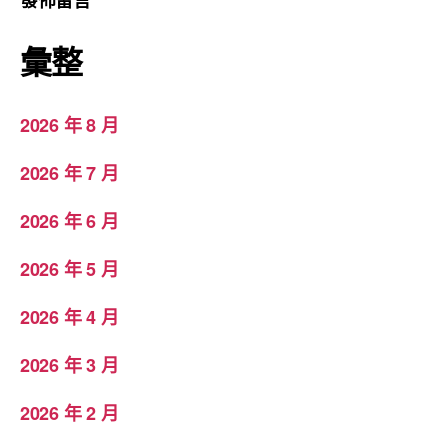
彙整
2026 年 8 月
2026 年 7 月
2026 年 6 月
2026 年 5 月
2026 年 4 月
2026 年 3 月
2026 年 2 月