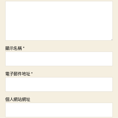
顯示名稱
*
電子郵件地址
*
個人網站網址