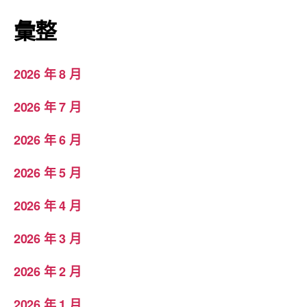
彙整
2026 年 8 月
2026 年 7 月
2026 年 6 月
2026 年 5 月
2026 年 4 月
2026 年 3 月
2026 年 2 月
2026 年 1 月