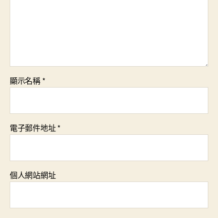
顯示名稱
*
電子郵件地址
*
個人網站網址