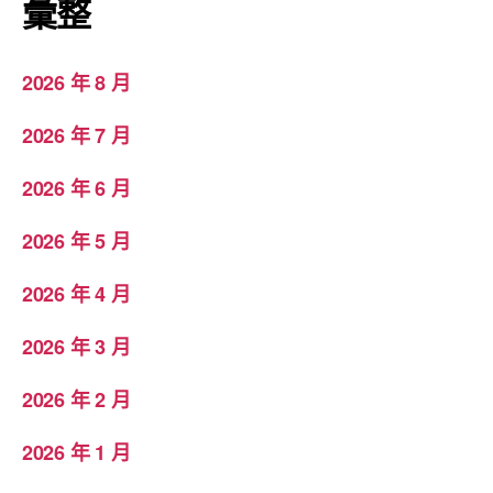
彙整
2026 年 8 月
2026 年 7 月
2026 年 6 月
2026 年 5 月
2026 年 4 月
2026 年 3 月
2026 年 2 月
2026 年 1 月