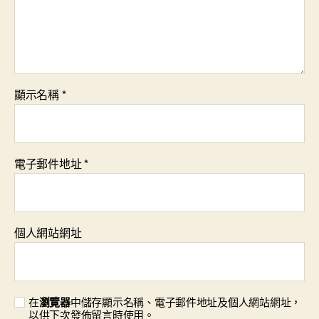
顯示名稱
*
電子郵件地址
*
個人網站網址
在
瀏覽器
中儲存顯示名稱、電子郵件地址及個人網站網址，
以供下次發佈留言時使用。