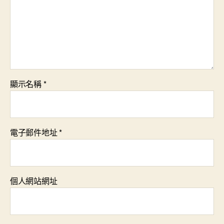
顯示名稱
*
電子郵件地址
*
個人網站網址