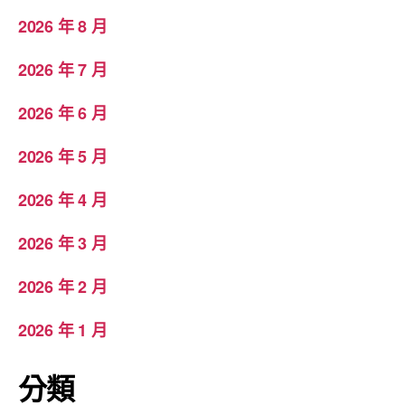
2026 年 8 月
2026 年 7 月
2026 年 6 月
2026 年 5 月
2026 年 4 月
2026 年 3 月
2026 年 2 月
2026 年 1 月
分類