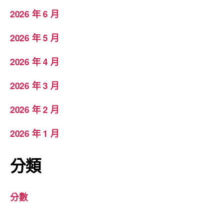
2026 年 6 月
2026 年 5 月
2026 年 4 月
2026 年 3 月
2026 年 2 月
2026 年 1 月
分類
分數