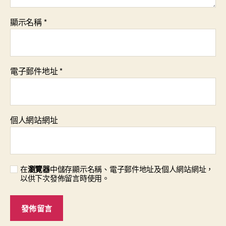
顯示名稱
*
電子郵件地址
*
個人網站網址
在
瀏覽器
中儲存顯示名稱、電子郵件地址及個人網站網址，
以供下次發佈留言時使用。