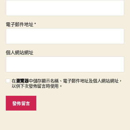
電子郵件地址
*
個人網站網址
在
瀏覽器
中儲存顯示名稱、電子郵件地址及個人網站網址，
以供下次發佈留言時使用。