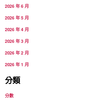
2026 年 6 月
2026 年 5 月
2026 年 4 月
2026 年 3 月
2026 年 2 月
2026 年 1 月
分類
分數