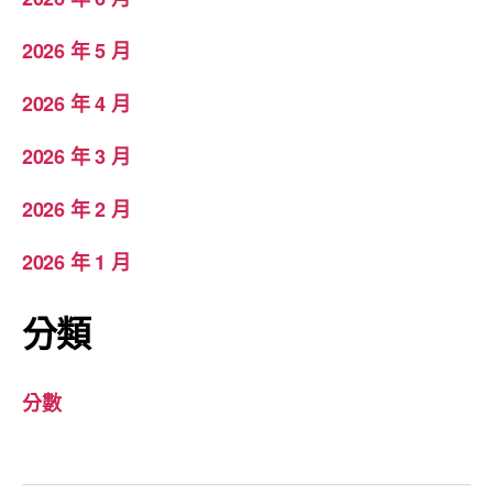
2026 年 5 月
2026 年 4 月
2026 年 3 月
2026 年 2 月
2026 年 1 月
分類
分數