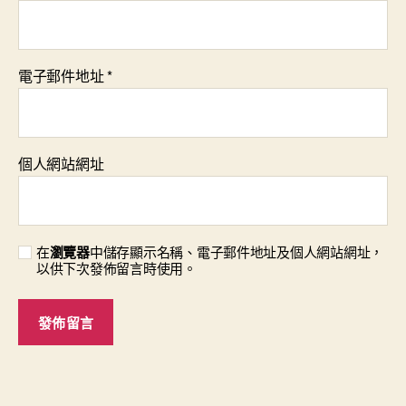
電子郵件地址
*
個人網站網址
在
瀏覽器
中儲存顯示名稱、電子郵件地址及個人網站網址，
以供下次發佈留言時使用。