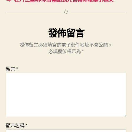
發佈留言
發佈留言必須填寫的電子郵件地址不會公開。
必填欄位標示為
*
留言
*
顯示名稱
*