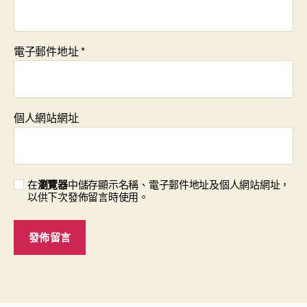
電子郵件地址
*
個人網站網址
在
瀏覽器
中儲存顯示名稱、電子郵件地址及個人網站網址，
以供下次發佈留言時使用。