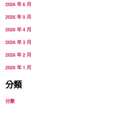
2026 年 6 月
2026 年 5 月
2026 年 4 月
2026 年 3 月
2026 年 2 月
2026 年 1 月
分類
分數