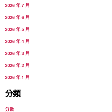
2026 年 7 月
2026 年 6 月
2026 年 5 月
2026 年 4 月
2026 年 3 月
2026 年 2 月
2026 年 1 月
分類
分數