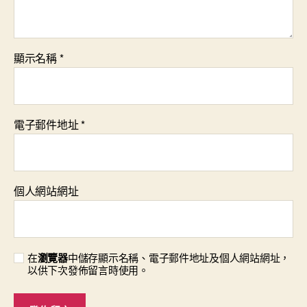
顯示名稱
*
電子郵件地址
*
個人網站網址
在
瀏覽器
中儲存顯示名稱、電子郵件地址及個人網站網址，
以供下次發佈留言時使用。