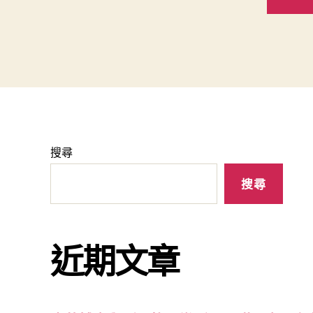
搜尋
搜尋
近期文章