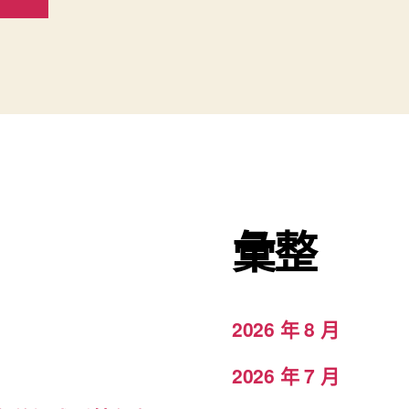
彙整
2026 年 8 月
2026 年 7 月