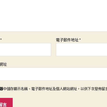
稱
*
電子郵件地址
*
網址
器
中儲存顯示名稱、電子郵件地址及個人網站網址，以供下次發佈留