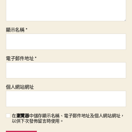
顯示名稱
*
電子郵件地址
*
個人網站網址
在
瀏覽器
中儲存顯示名稱、電子郵件地址及個人網站網址，
以供下次發佈留言時使用。