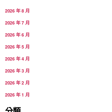
2026 年 8 月
2026 年 7 月
2026 年 6 月
2026 年 5 月
2026 年 4 月
2026 年 3 月
2026 年 2 月
2026 年 1 月
分類