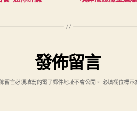
發佈留言
佈留言必須填寫的電子郵件地址不會公開。
必填欄位標示