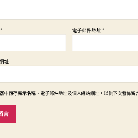
稱
*
電子郵件地址
*
網址
器
中儲存顯示名稱、電子郵件地址及個人網站網址，以供下次發佈留