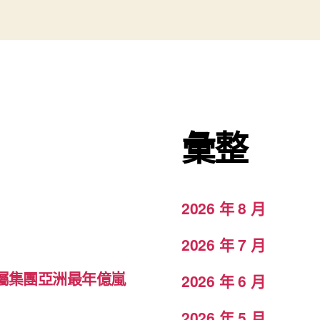
彙整
2026 年 8 月
2026 年 7 月
 屬集團亞洲最年億嵐
2026 年 6 月
2026 年 5 月