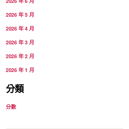
2026 年 6 月
2026 年 5 月
2026 年 4 月
2026 年 3 月
2026 年 2 月
2026 年 1 月
分類
分數