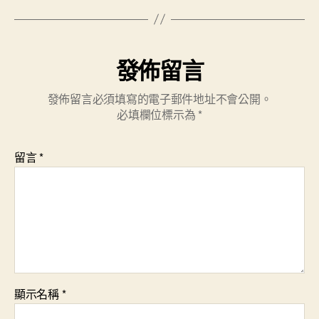
發佈留言
發佈留言必須填寫的電子郵件地址不會公開。
必填欄位標示為
*
留言
*
顯示名稱
*