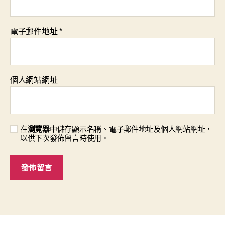
電子郵件地址
*
個人網站網址
在
瀏覽器
中儲存顯示名稱、電子郵件地址及個人網站網址，
以供下次發佈留言時使用。