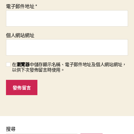
電子郵件地址
*
個人網站網址
在
瀏覽器
中儲存顯示名稱、電子郵件地址及個人網站網址，
以供下次發佈留言時使用。
搜尋