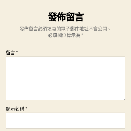
發佈留言
發佈留言必須填寫的電子郵件地址不會公開。
必填欄位標示為
*
留言
*
顯示名稱
*