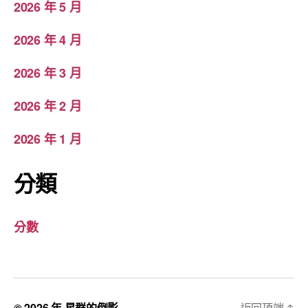
2026 年 5 月
2026 年 4 月
2026 年 3 月
2026 年 2 月
2026 年 1 月
分類
分數
© 2026 年
星群的倒影
返回頂端
↑