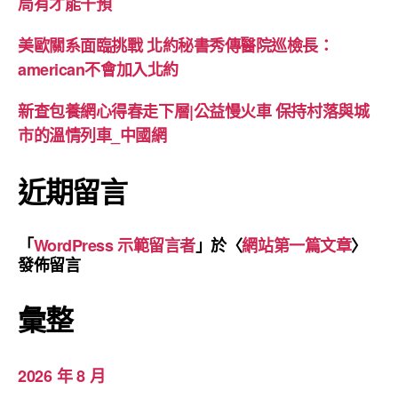
局有才能干預
美歐關系面臨挑戰 北約秘書秀傳醫院巡檢長：
american不會加入北約
新查包養網心得春走下層|公益慢火車 保持村落與城
市的溫情列車_中國網
近期留言
「
WordPress 示範留言者
」於〈
網站第一篇文章
〉
發佈留言
彙整
2026 年 8 月