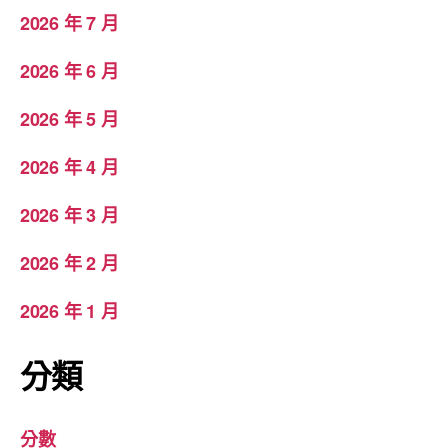
2026 年 7 月
2026 年 6 月
2026 年 5 月
2026 年 4 月
2026 年 3 月
2026 年 2 月
2026 年 1 月
分類
分數