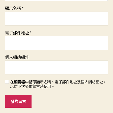
顯示名稱
*
電子郵件地址
*
個人網站網址
在
瀏覽器
中儲存顯示名稱、電子郵件地址及個人網站網址，
以供下次發佈留言時使用。