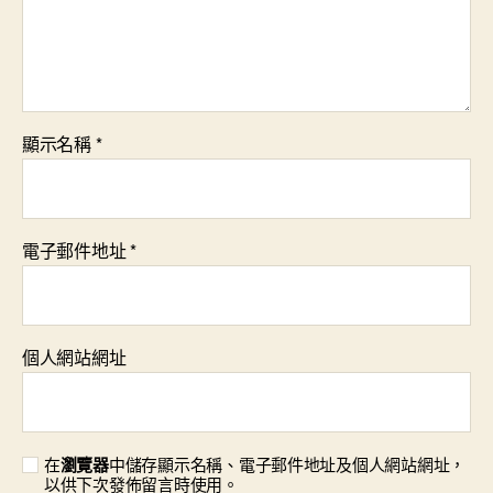
顯示名稱
*
電子郵件地址
*
個人網站網址
在
瀏覽器
中儲存顯示名稱、電子郵件地址及個人網站網址，
以供下次發佈留言時使用。