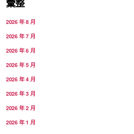
彙整
2026 年 8 月
2026 年 7 月
2026 年 6 月
2026 年 5 月
2026 年 4 月
2026 年 3 月
2026 年 2 月
2026 年 1 月