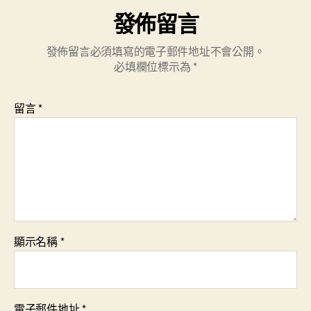
發佈留言
發佈留言必須填寫的電子郵件地址不會公開。
必填欄位標示為
*
留言
*
顯示名稱
*
電子郵件地址
*