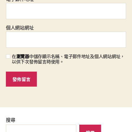
個人網站網址
在
瀏覽器
中儲存顯示名稱、電子郵件地址及個人網站網址，
以供下次發佈留言時使用。
搜尋