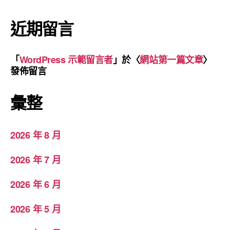
近期留言
「
WordPress 示範留言者
」於〈
網站第一篇文章
〉
發佈留言
彙整
2026 年 8 月
2026 年 7 月
2026 年 6 月
2026 年 5 月