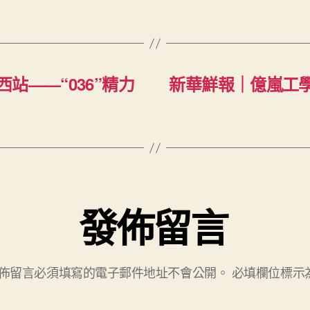
站——“036”精力
新華鮮報｜億嵐工學
發佈留言
佈留言必須填寫的電子郵件地址不會公開。
必填欄位標示