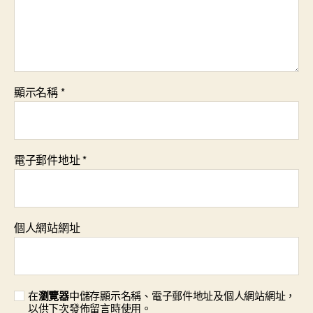
顯示名稱
*
電子郵件地址
*
個人網站網址
在
瀏覽器
中儲存顯示名稱、電子郵件地址及個人網站網址，
以供下次發佈留言時使用。