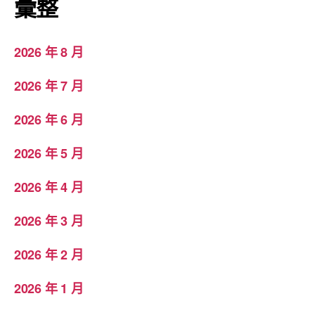
彙整
2026 年 8 月
2026 年 7 月
2026 年 6 月
2026 年 5 月
2026 年 4 月
2026 年 3 月
2026 年 2 月
2026 年 1 月