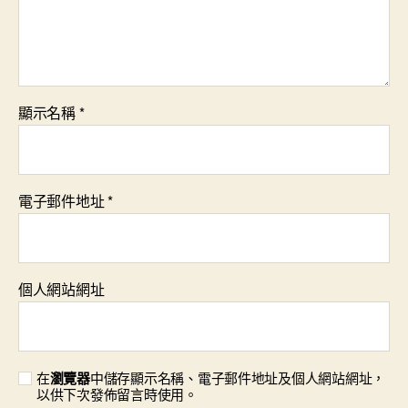
顯示名稱
*
電子郵件地址
*
個人網站網址
在
瀏覽器
中儲存顯示名稱、電子郵件地址及個人網站網址，
以供下次發佈留言時使用。