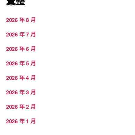
彙整
2026 年 8 月
2026 年 7 月
2026 年 6 月
2026 年 5 月
2026 年 4 月
2026 年 3 月
2026 年 2 月
2026 年 1 月