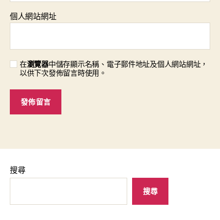
個人網站網址
在
瀏覽器
中儲存顯示名稱、電子郵件地址及個人網站網址，
以供下次發佈留言時使用。
搜尋
搜尋