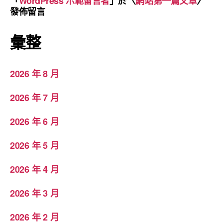
「
WordPress 示範留言者
」於〈
網站第一篇文章
〉
發佈留言
彙整
2026 年 8 月
2026 年 7 月
2026 年 6 月
2026 年 5 月
2026 年 4 月
2026 年 3 月
2026 年 2 月