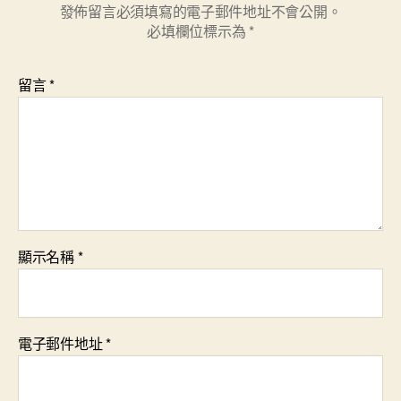
發佈留言必須填寫的電子郵件地址不會公開。
必填欄位標示為
*
留言
*
顯示名稱
*
電子郵件地址
*