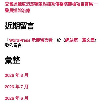
交警巡邏車追逐轎車誤撞秀傳醫院健檢項目寶馬 一
警員送院治療
近期留言
「
WordPress 示範留言者
」於〈
網站第一篇文章
〉
發佈留言
彙整
2026 年 8 月
2026 年 7 月
2026 年 6 月