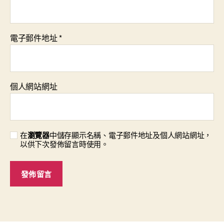
電子郵件地址
*
個人網站網址
在
瀏覽器
中儲存顯示名稱、電子郵件地址及個人網站網址，
以供下次發佈留言時使用。