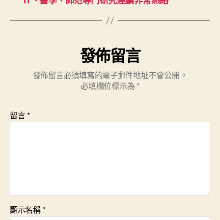
IT、醫學、師范專門研究連續非常熱絡
發佈留言
發佈留言必須填寫的電子郵件地址不會公開。
必填欄位標示為
*
留言
*
顯示名稱
*