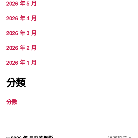
2026 年 5 月
2026 年 4 月
2026 年 3 月
2026 年 2 月
2026 年 1 月
分類
分數