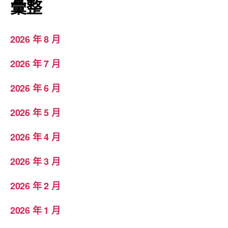
彙整
2026 年 8 月
2026 年 7 月
2026 年 6 月
2026 年 5 月
2026 年 4 月
2026 年 3 月
2026 年 2 月
2026 年 1 月