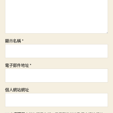
顯示名稱
*
電子郵件地址
*
個人網站網址