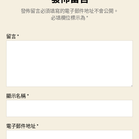
發佈留言必須填寫的電子郵件地址不會公開。
必填欄位標示為
*
留言
*
顯示名稱
*
電子郵件地址
*