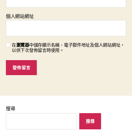
個人網站網址
在
瀏覽器
中儲存顯示名稱、電子郵件地址及個人網站網址，
以供下次發佈留言時使用。
搜尋
搜尋