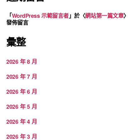
「
WordPress 示範留言者
」於〈
網站第一篇文章
〉
發佈留言
彙整
2026 年 8 月
2026 年 7 月
2026 年 6 月
2026 年 5 月
2026 年 4 月
2026 年 3 月