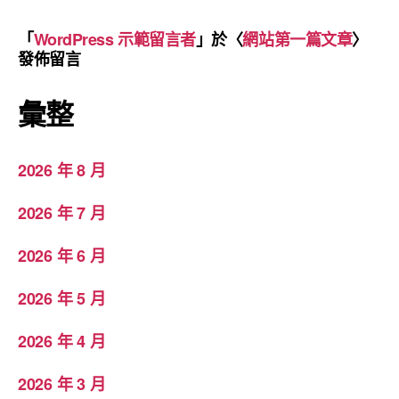
「
WordPress 示範留言者
」於〈
網站第一篇文章
〉
發佈留言
彙整
2026 年 8 月
2026 年 7 月
2026 年 6 月
2026 年 5 月
2026 年 4 月
2026 年 3 月