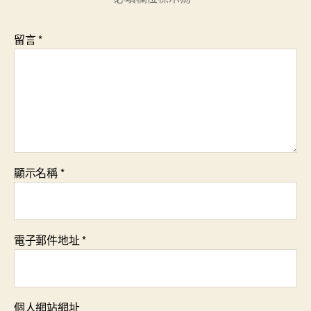
留言
*
顯示名稱
*
電子郵件地址
*
個人網站網址