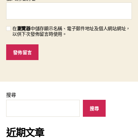
在
瀏覽器
中儲存顯示名稱、電子郵件地址及個人網站網址，
以供下次發佈留言時使用。
搜尋
搜尋
近期文章