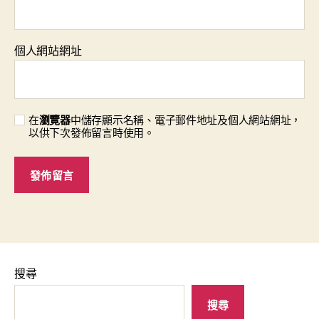
個人網站網址
在
瀏覽器
中儲存顯示名稱、電子郵件地址及個人網站網址，
以供下次發佈留言時使用。
搜尋
搜尋