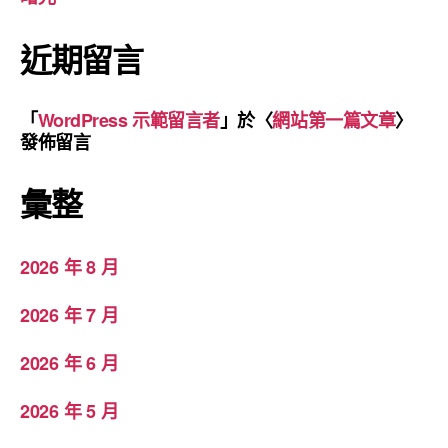
近期留言
「
WordPress 示範留言者
」於〈
網站第一篇文章
〉
發佈留言
彙整
2026 年 8 月
2026 年 7 月
2026 年 6 月
2026 年 5 月