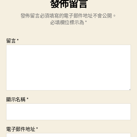
發佈留言
發佈留言必須填寫的電子郵件地址不會公開。
必填欄位標示為
*
留言
*
顯示名稱
*
電子郵件地址
*