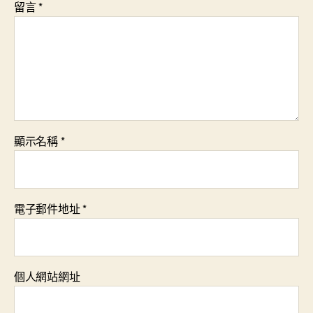
留言
*
顯示名稱
*
電子郵件地址
*
個人網站網址