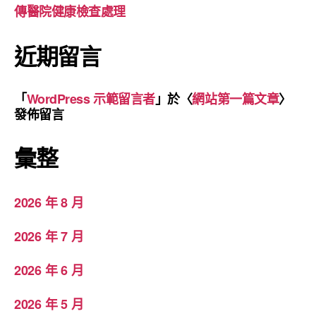
傳醫院健康檢查處理
近期留言
「
WordPress 示範留言者
」於〈
網站第一篇文章
〉
發佈留言
彙整
2026 年 8 月
2026 年 7 月
2026 年 6 月
2026 年 5 月