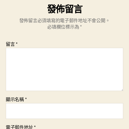
發佈留言
發佈留言必須填寫的電子郵件地址不會公開。
必填欄位標示為
*
留言
*
顯示名稱
*
電子郵件地址
*