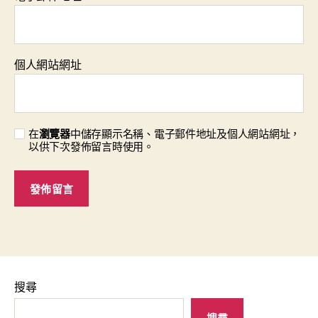
個人網站網址
在
瀏覽器
中儲存顯示名稱、電子郵件地址及個人網站網址，
以供下次發佈留言時使用。
搜尋
搜尋