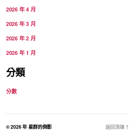
2026 年 4 月
2026 年 3 月
2026 年 2 月
2026 年 1 月
分類
分數
© 2026 年
星群的倒影
返回頂端
↑