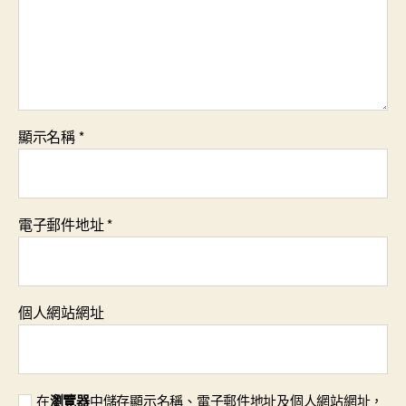
顯示名稱
*
電子郵件地址
*
個人網站網址
在
瀏覽器
中儲存顯示名稱、電子郵件地址及個人網站網址，