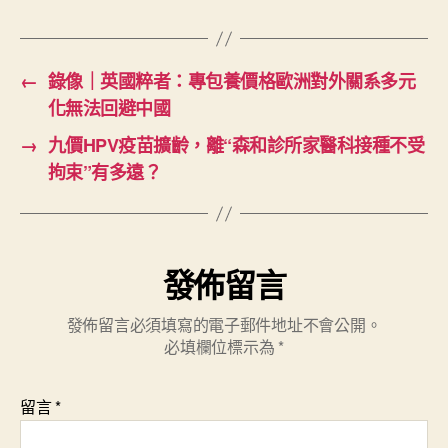
←
錄像｜英國粹者：專包養價格歐洲對外關系多元
化無法回避中國
→
九價HPV疫苗擴齡，離“森和診所家醫科接種不受
拘束”有多遠？
發佈留言
發佈留言必須填寫的電子郵件地址不會公開。
必填欄位標示為
*
留言
*