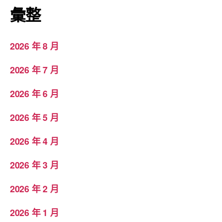
彙整
2026 年 8 月
2026 年 7 月
2026 年 6 月
2026 年 5 月
2026 年 4 月
2026 年 3 月
2026 年 2 月
2026 年 1 月