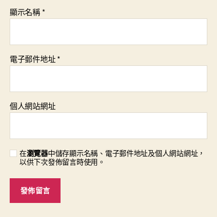
顯示名稱
*
電子郵件地址
*
個人網站網址
在
瀏覽器
中儲存顯示名稱、電子郵件地址及個人網站網址，
以供下次發佈留言時使用。