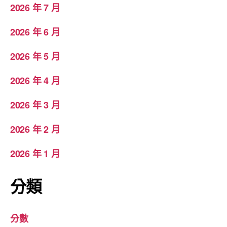
2026 年 7 月
2026 年 6 月
2026 年 5 月
2026 年 4 月
2026 年 3 月
2026 年 2 月
2026 年 1 月
分類
分數