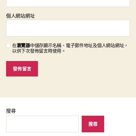
個人網站網址
在
瀏覽器
中儲存顯示名稱、電子郵件地址及個人網站網址，
以供下次發佈留言時使用。
搜尋
搜尋