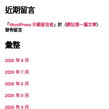
近期留言
「
WordPress 示範留言者
」於〈
網站第一篇文章
〉
發佈留言
彙整
2026 年 8 月
2026 年 7 月
2026 年 6 月
2026 年 5 月
2026 年 4 月