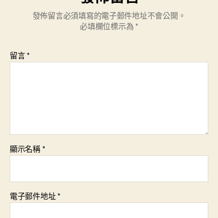
發佈留言必須填寫的電子郵件地址不會公開。
必填欄位標示為
*
留言
*
顯示名稱
*
電子郵件地址
*