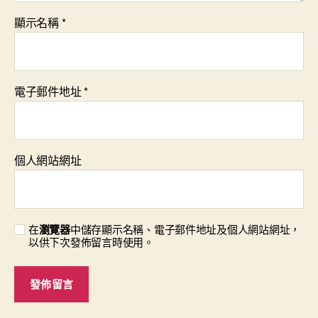
顯示名稱
*
電子郵件地址
*
個人網站網址
在
瀏覽器
中儲存顯示名稱、電子郵件地址及個人網站網址，
以供下次發佈留言時使用。