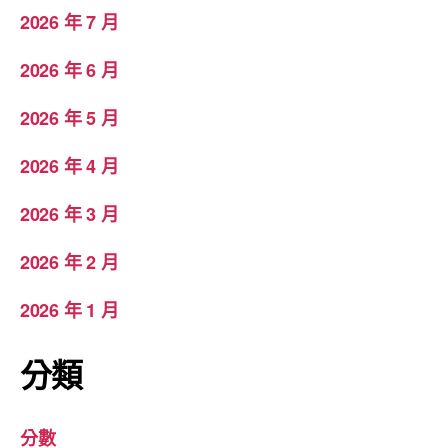
2026 年 7 月
2026 年 6 月
2026 年 5 月
2026 年 4 月
2026 年 3 月
2026 年 2 月
2026 年 1 月
分類
分數