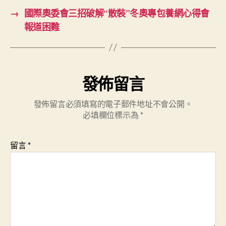
→
國際奧委會三招破解“散裝”冬奧專包養網心得會
報道困難
發佈留言
發佈留言必須填寫的電子郵件地址不會公開。
必填欄位標示為
*
留言
*