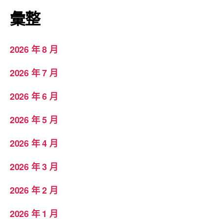
彙整
2026 年 8 月
2026 年 7 月
2026 年 6 月
2026 年 5 月
2026 年 4 月
2026 年 3 月
2026 年 2 月
2026 年 1 月