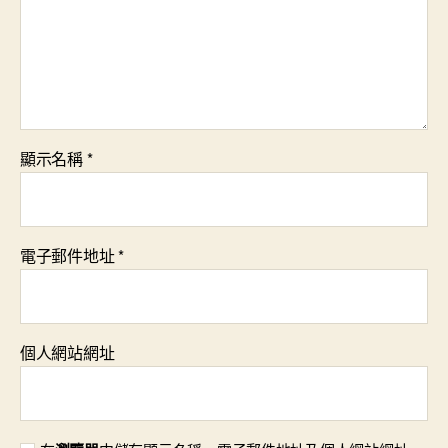
顯示名稱
*
電子郵件地址
*
個人網站網址