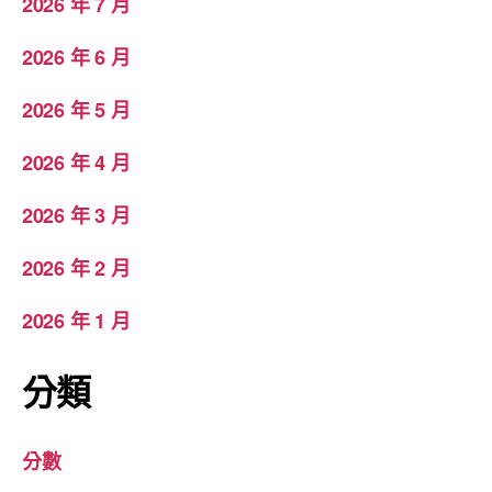
2026 年 7 月
2026 年 6 月
2026 年 5 月
2026 年 4 月
2026 年 3 月
2026 年 2 月
2026 年 1 月
分類
分數