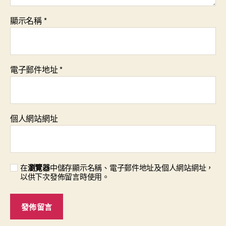
顯示名稱
*
電子郵件地址
*
個人網站網址
在
瀏覽器
中儲存顯示名稱、電子郵件地址及個人網站網址，
以供下次發佈留言時使用。