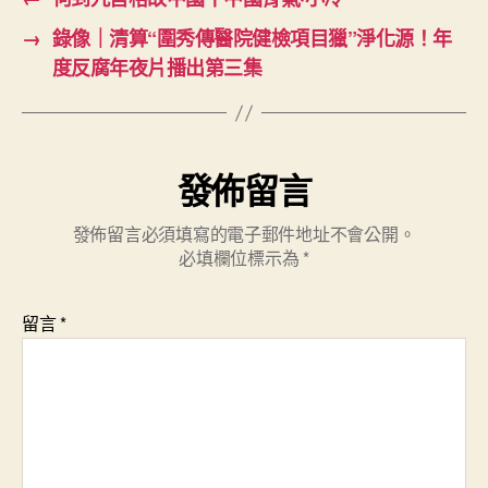
→
錄像｜清算“圍秀傳醫院健檢項目獵”淨化源！年
度反腐年夜片播出第三集
發佈留言
發佈留言必須填寫的電子郵件地址不會公開。
必填欄位標示為
*
留言
*