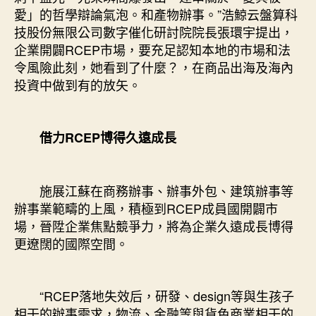
愛」的哲學辯論氣泡。和產物辦事。”浩鯨云盤算科
技股份無限公司數字催化研討院院長張環宇提出，
企業開闢RCEP市場，要充足認知本地的市場和法
令風險此刻，她看到了什麼？，在商品出海及海內
投資中做到有的放矢。
借力RCEP博得久遠成長
施展江蘇在商務辦事、辦事外包、建筑辦事等
辦事業範疇的上風，積極到RCEP成員國開闢市
場，晉陞企業焦點競爭力，將為企業久遠成長博得
更遼闊的國際空間。
“RCEP落地失效后，研發、design等與生孩子
相干的辦事需求，物流、金融等與貨色商業相干的