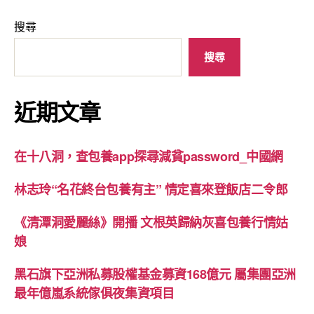
搜尋
搜尋
近期文章
在十八洞，查包養app探尋減貧password_中國網
林志玲“名花終台包養有主” 情定喜來登飯店二令郎
《清潭洞愛麗絲》開播 文根英歸納灰喜包養行情姑
娘
黑石旗下亞洲私募股權基金募資168億元 屬集團亞洲
最年億嵐系統傢俱夜集資項目