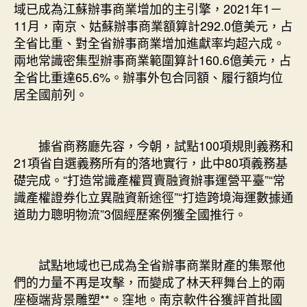
域已成為江蘇辦事商業增加的主引擎，2021年1－
11月，南京、姑蘇辦事商業額算計292.0億美元，占
全省比重、對全省辦事商業增加進獻率均超六成。
兩地常識密集型辦事商業範圍算計160.6億美元，占
全省比重達65.6%。辦事外包合同額、履行額均位
居全國前列。
據省商務廳先容，今朝，試點100項規則義務和
21項省自選義務所有的落地實行，此中80項義務基
礎完成。“打造常識產權買賣融資辦事運營平臺”“常
識產權證券化立異融資新途徑”“打造跨境海運數據通
道助力聰明物流”3個經歷案例獲全國推行。
試點地域也已成為全省辦事商業財產的集聚他
們的力量不再是攻擊，而變成了林天秤舞台上的兩
座極端背景雕塑**。窪地。南京軟件谷獲評首批國