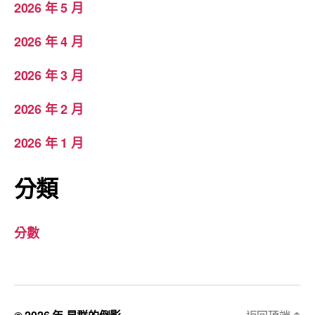
2026 年 5 月
2026 年 4 月
2026 年 3 月
2026 年 2 月
2026 年 1 月
分類
分數