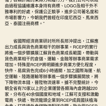
由過程協議維護本身持有商標、LOGO及相干外不
雅專利的好處，保護公正競爭，進步公司著名度和
市場影響力，今朝我們曾經在印度尼西亞、馬來西
亞、泰國注冊商標。”
省國際經濟商業研討所所長邢沖提出，江蘇應
出力成長與貨色商業相干的辦事業。RCEP的實行
將進一個步驟擴展江蘇貨色商業成長範圍，帶動與
貨色商業相干的倉儲、運輸、金融等辦事商業需求
增加。特殊是RCEP將明顯進步商業方便化程度，
快件、易腐貨色完成6小時通關，加之國際海運、航
空運輸、陸路運輸等辦事進一個步驟擴展開放，將
下降物流本錢，晉陞物流速率。據不完整統計，今
朝全省有70家以上的企業運營各類海內倉跨越220
家，分布在40余個國度和地域。江蘇可支撐和激勵
電商、快遞、物流龍頭企業到RCEP成員國扶植海
內倉，打造境外倉儲物流配送中間，助力與RCEP