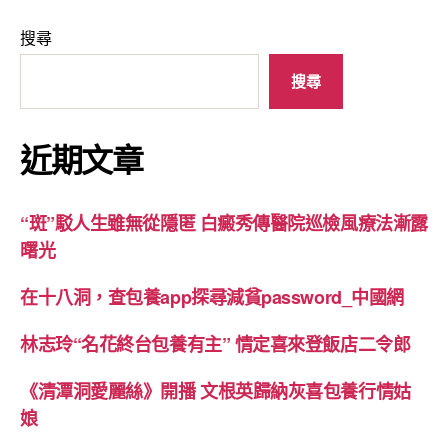
搜尋
搜尋
近期文章
“斑”駁人生雖無從隱匿 白癜秀傳醫院巡檢風療法漸露
曙光
在十八洞，查包養app探尋減貧password_中國網
林志玲“名花終台包養有主” 情定喜來登飯店二令郎
《清潭洞愛麗絲》開播 文根英歸納灰喜包養行情姑
娘