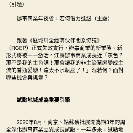
俱
（引題）
意
空
辦事商業年夜省，若何借力進級（主題）
間
設
計
跟著《區域周全經濟伙伴關系協議》
省，
若
（RCEP）正式失效實行，辦事商業的新業態、新
何
形式將被一一激活。江蘇辦事商業成長近「灰色？
借
那不是我的主色調！那會讓我的非主流單戀變成主
力
流的普通愛戀！這太不水瓶座了！」況若何？面對
進
哪些機會與挑釁？
級〉
中
試點地域成為重要引擎
2020年8月，南京、姑蘇獲批展開為期3年的周
全深化辦事商業立異成長試點。一年多來，試點地