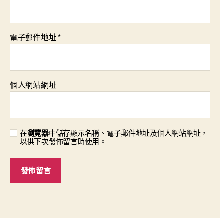
電子郵件地址
*
個人網站網址
在
瀏覽器
中儲存顯示名稱、電子郵件地址及個人網站網址，
以供下次發佈留言時使用。