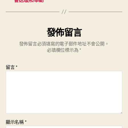
發佈留言
發佈留言必須填寫的電子郵件地址不會公開。
必填欄位標示為
*
留言
*
顯示名稱
*