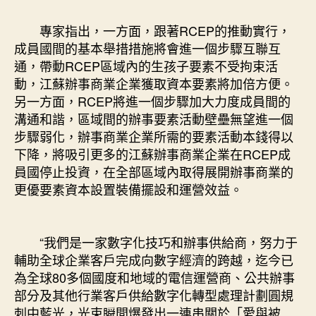
專家指出，一方面，跟著RCEP的推動實行，
成員國間的基本舉措措施將會進一個步驟互聯互
通，帶動RCEP區域內的生孩子要素不受拘束活
動，江蘇辦事商業企業獲取資本要素將加倍方便。
另一方面，RCEP將進一個步驟加大力度成員間的
溝通和諧，區域間的辦事要素活動壁壘無望進一個
步驟弱化，辦事商業企業所需的要素活動本錢得以
下降，將吸引更多的江蘇辦事商業企業在RCEP成
員國停止投資，在全部區域內取得展開辦事商業的
更優要素資本設置裝備擺設和運營效益。
“我們是一家數字化技巧和辦事供給商，努力于
輔助全球企業客戶完成向數字經濟的跨越，迄今已
為全球80多個國度和地域的電信運營商、公共辦事
部分及其他行業客戶供給數字化轉型處理計劃圓規
刺中藍光，光束瞬間爆發出一連串關於「愛與被