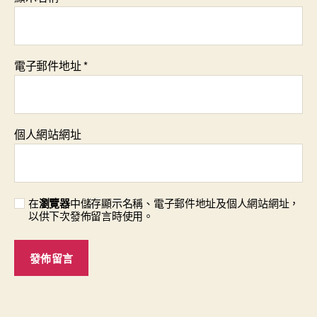
電子郵件地址
*
個人網站網址
在
瀏覽器
中儲存顯示名稱、電子郵件地址及個人網站網址，
以供下次發佈留言時使用。