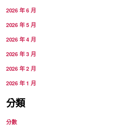
2026 年 6 月
2026 年 5 月
2026 年 4 月
2026 年 3 月
2026 年 2 月
2026 年 1 月
分類
分數