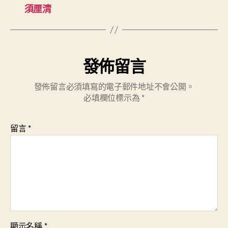
須厘清
發佈留言
發佈留言必須填寫的電子郵件地址不會公開。
必填欄位標示為
*
留言
*
顯示名稱
*