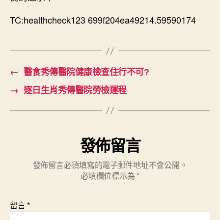
TC:healthcheck123 699f204ea49214.59590174
←
醫食秀傳醫院健康檢查住行不可?
→
逐日生肖秀傳醫院勞檢運程
發佈留言
發佈留言必須填寫的電子郵件地址不會公開。
必填欄位標示為
*
留言
*