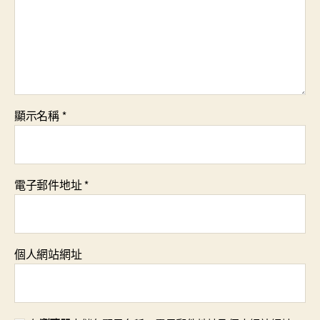
顯示名稱
*
電子郵件地址
*
個人網站網址