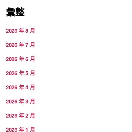
彙整
2026 年 8 月
2026 年 7 月
2026 年 6 月
2026 年 5 月
2026 年 4 月
2026 年 3 月
2026 年 2 月
2026 年 1 月