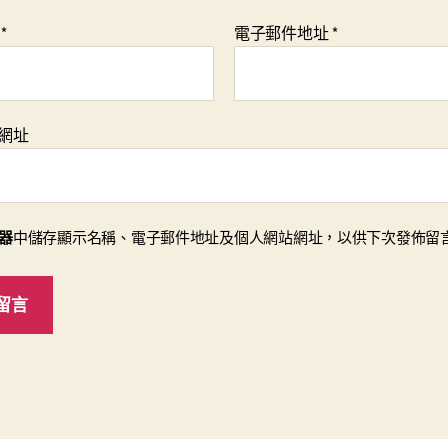
稱
*
電子郵件地址
*
網址
器
中儲存顯示名稱、電子郵件地址及個人網站網址，以供下次發佈留