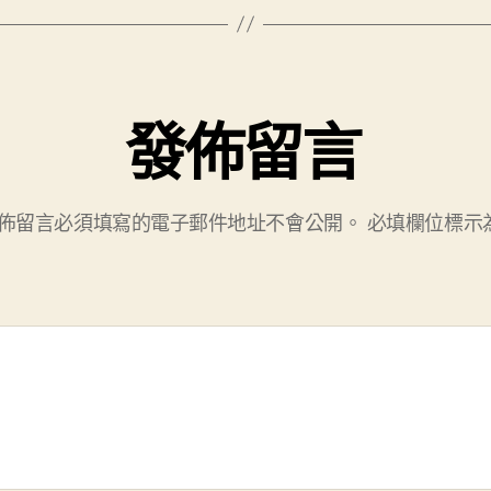
發佈留言
佈留言必須填寫的電子郵件地址不會公開。
必填欄位標示