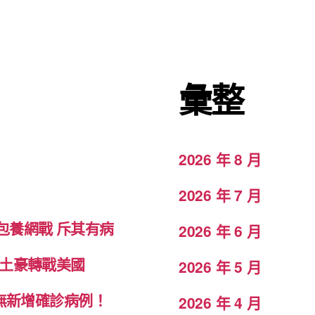
彙整
2026 年 8 月
2026 年 7 月
包養網戰 斥其有病
2026 年 6 月
致土豪轉戰美國
2026 年 5 月
科無新增確診病例！
2026 年 4 月