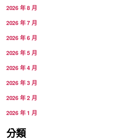
2026 年 8 月
2026 年 7 月
2026 年 6 月
2026 年 5 月
2026 年 4 月
2026 年 3 月
2026 年 2 月
2026 年 1 月
分類