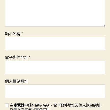
顯示名稱
*
電子郵件地址
*
個人網站網址
在
瀏覽器
中儲存顯示名稱、電子郵件地址及個人網站網址，
以供下次發佈留言時使用。