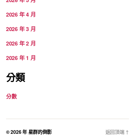
2026 年 4 月
2026 年 3 月
2026 年 2 月
2026 年 1 月
分類
分數
© 2026 年
星群的倒影
返回頂端
↑