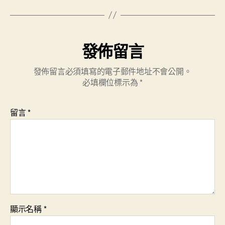
發佈留言
發佈留言必須填寫的電子郵件地址不會公開。
必填欄位標示為
*
留言
*
顯示名稱
*