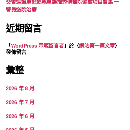
交警巡邏車追逐轎車誤撞秀傳醫院健檢項目寶馬 一
警員送院治療
近期留言
「
WordPress 示範留言者
」於〈
網站第一篇文章
〉
發佈留言
彙整
2026 年 8 月
2026 年 7 月
2026 年 6 月
2026 年 5 月