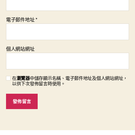
電子郵件地址
*
個人網站網址
在
瀏覽器
中儲存顯示名稱、電子郵件地址及個人網站網址，
以供下次發佈留言時使用。