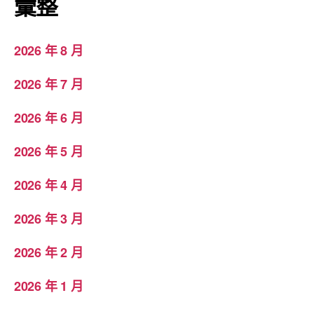
彙整
2026 年 8 月
2026 年 7 月
2026 年 6 月
2026 年 5 月
2026 年 4 月
2026 年 3 月
2026 年 2 月
2026 年 1 月