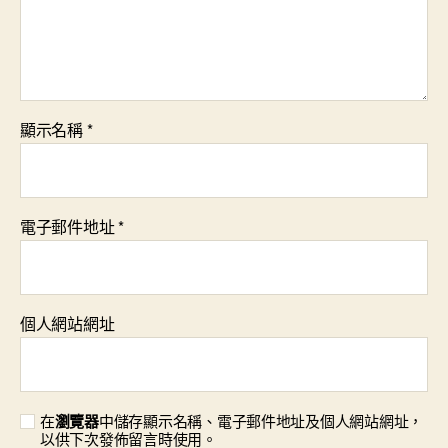
顯示名稱
*
電子郵件地址
*
個人網站網址
在
瀏覽器
中儲存顯示名稱、電子郵件地址及個人網站網址，
以供下次發佈留言時使用。