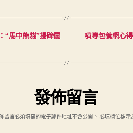
：“馬中熊貓”揚蹄闖
噴專包養網心得
發佈留言
佈留言必須填寫的電子郵件地址不會公開。
必填欄位標示