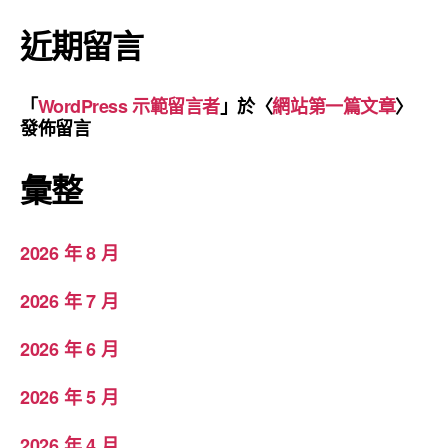
近期留言
「
WordPress 示範留言者
」於〈
網站第一篇文章
〉
發佈留言
彙整
2026 年 8 月
2026 年 7 月
2026 年 6 月
2026 年 5 月
2026 年 4 月