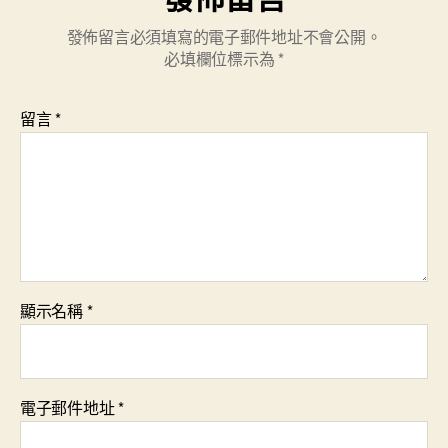
發佈留言必須填寫的電子郵件地址不會公開。
必填欄位標示為
*
留言
*
顯示名稱
*
電子郵件地址
*