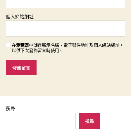
個人網站網址
在
瀏覽器
中儲存顯示名稱、電子郵件地址及個人網站網址，
以供下次發佈留言時使用。
搜尋
搜尋